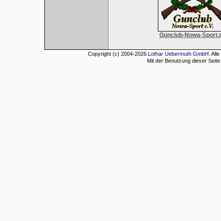
Gunclub-Nowa-Sport.
Copyright (c) 2004-2026
Lothar Uebermuth GmbH
. Al
Mit der Benutzung dieser Seit